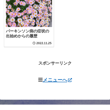
パーキンソン病の症状の
出始めからの履歴
2022.11.25
スポンサーリンク
メニューへ