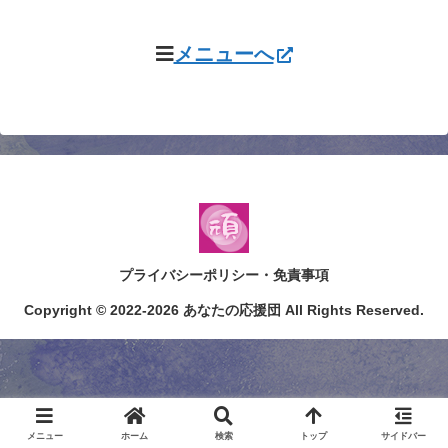
メニューへ
プライバシーポリシー・免責事項
Copyright © 2022-2026 あなたの応援団 All Rights Reserved.
メニュー
ホーム
検索
トップ
サイドバー