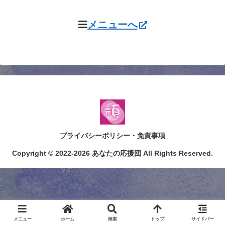
メニューへ
プライバシーポリシー・免責事項
Copyright © 2022-2026 あなたの応援団 All Rights Reserved.
メニュー
ホーム
検索
トップ
サイドバー